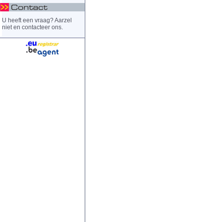
U heeft een vraag? Aarzel
niet en contacteer ons.