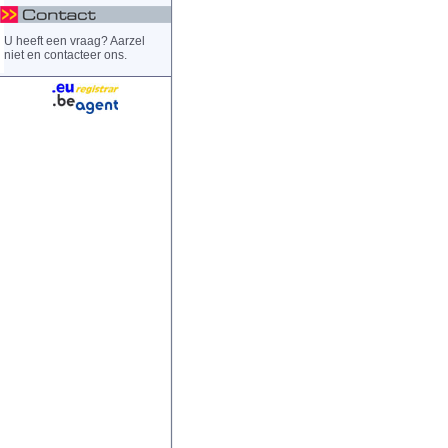
U heeft een vraag? Aarzel
niet en contacteer ons.