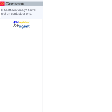
U heeft een vraag? Aarzel
niet en contacteer ons.