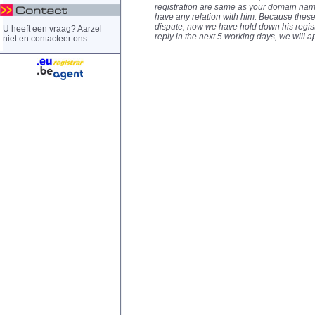
registration are same as your domain nam
have any relation with him. Because the
dispute, now we have hold down his regist
U heeft een vraag? Aarzel
reply in the next 5 working days, we will 
niet en contacteer ons.