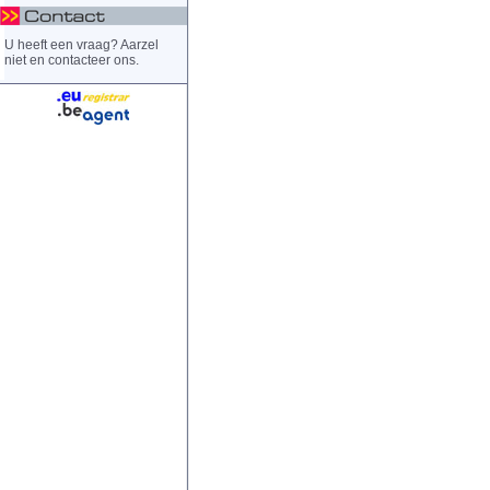
U heeft een vraag? Aarzel
niet en contacteer ons.