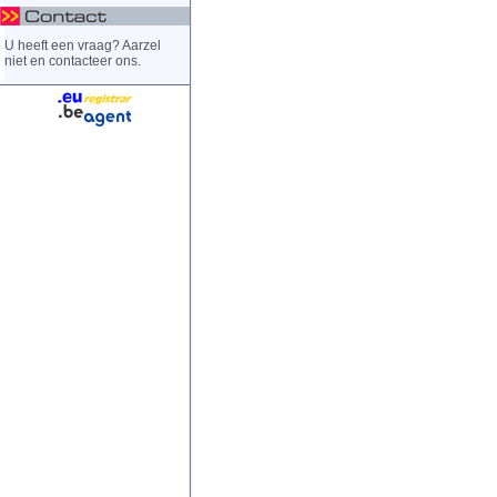
U heeft een vraag? Aarzel
niet en contacteer ons.