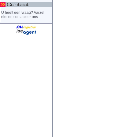
U heeft een vraag? Aarzel
niet en contacteer ons.