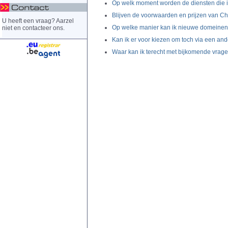
Op welk moment worden de diensten die 
Blijven de voorwaarden en prijzen van C
U heeft een vraag? Aarzel
Op welke manier kan ik nieuwe domeinen 
niet en contacteer ons.
Kan ik er voor kiezen om toch via een an
Waar kan ik terecht met bijkomende vrag