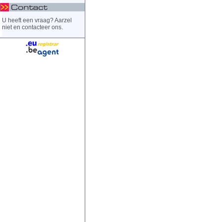
U heeft een vraag? Aarzel
niet en contacteer ons.